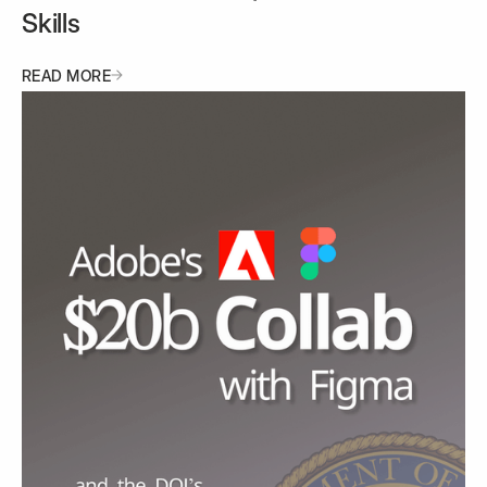
Skills
READ MORE
READ MORE