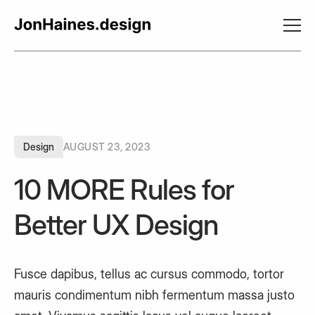
Design
AUGUST 23, 2023
10 MORE Rules for
Better UX Design
Fusce dapibus, tellus ac cursus commodo, tortor
mauris condimentum nibh fermentum massa justo