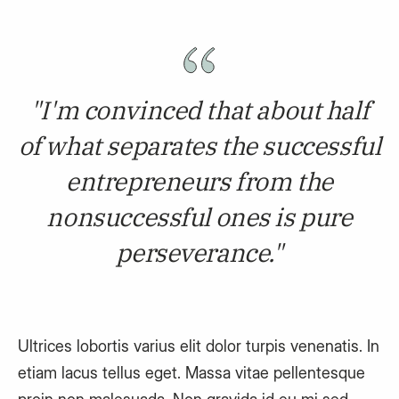
"I'm convinced that about half
of what separates the successful
entrepreneurs from the
nonsuccessful ones is pure
perseverance."
Ultrices lobortis varius elit dolor turpis venenatis. In
etiam lacus tellus eget. Massa vitae pellentesque