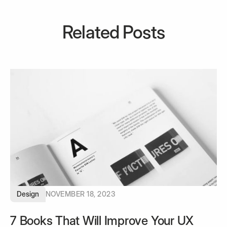
Related Posts
Design
NOVEMBER 18, 2023
7 Books That Will Improve Your UX