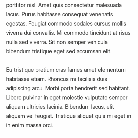
porttitor nisl. Amet quis consectetur malesuada
lacus. Purus habitasse consequat venenatis
egestas. Feugiat commodo sodales cursus mollis
viverra dui convallis. Mi commodo tincidunt at risus
nulla sed viverra. Sit non semper vehicula
bibendum tristique eget sed accumsan elit.
Eu tristique pretium cras fames amet elementum
habitasse etiam. Rhoncus mi facilisis duis
adipiscing arcu. Morbi porta hendrerit sed habitant.
Libero pulvinar in eget molestie vulputate semper
aliquam ultricies lacinia. Bibendum lacus, elit
aliquam vel feugiat. Tristique aliquet quis mi eget in
in enim massa orci.