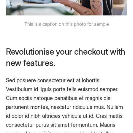
This is a caption on this photo for sample
Revolutionise your checkout with
new features.
Sed posuere consectetur est at lobortis.
Vestibulum id ligula porta felis euismod semper.
Cum sociis natoque penatibus et magnis dis
parturient montes, nascetur ridiculus mus. Nullam
id dolor id nibh ultricies vehicula ut id. Cras mattis
consectetur purus sit amet fermentum. Mauris