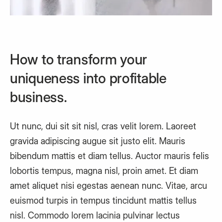
How to transform your
uniqueness into profitable
business.
Ut nunc, dui sit sit nisl, cras velit lorem. Laoreet
gravida adipiscing augue sit justo elit. Mauris
bibendum mattis et diam tellus. Auctor mauris felis
lobortis tempus, magna nisl, proin amet. Et diam
amet aliquet nisi egestas aenean nunc. Vitae, arcu
euismod turpis in tempus tincidunt mattis tellus
nisl. Commodo lorem lacinia pulvinar lectus